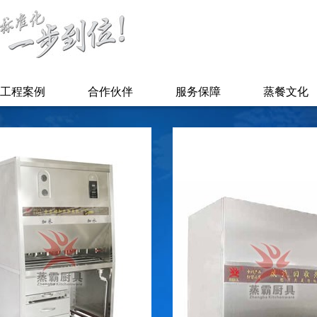
工程案例
合作伙伴
服务保障
蒸餐文化