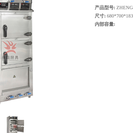
产品型号:
ZHENG
尺寸:
680*700*18
内部容量: