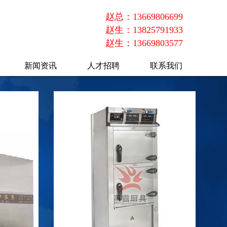
赵总：13669806699
赵生：13825791933
赵生：13669803577
新闻资讯
人才招聘
联系我们