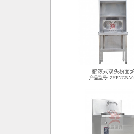
翻滚式双头粉面
产品型号:
ZHENGBA0