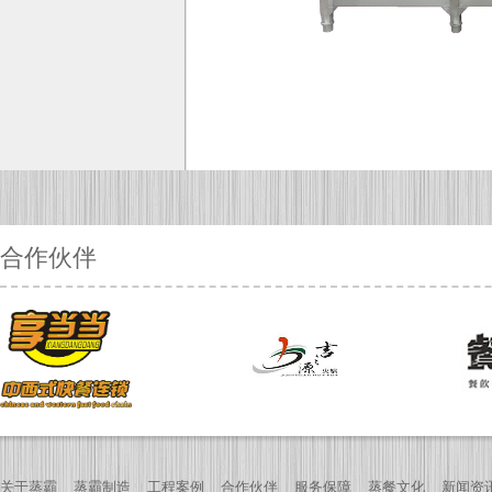
合作伙伴
关于蒸霸
蒸霸制造
工程案例
合作伙伴
服务保障
蒸餐文化
新闻资