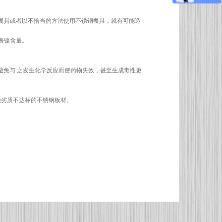
餐具或者以不恰当的方法使用不锈钢餐具，就有可能造
表镍含量。
避免与 之发生化学反应而使药物失效，甚至生成毒性更
绝劣质不达标的不锈钢板材。