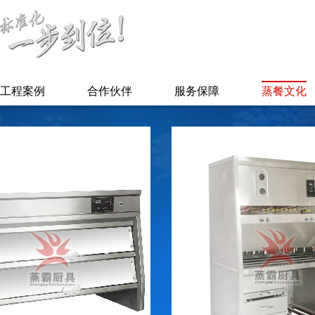
工程案例
合作伙伴
服务保障
蒸餐文化