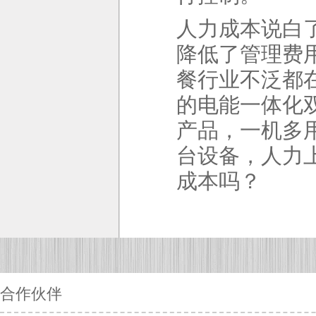
人力成本说白
降低了管理费
餐行业不泛都
的
电能一体化
产品，一机多
台设备，人力
成本吗？
合作伙伴